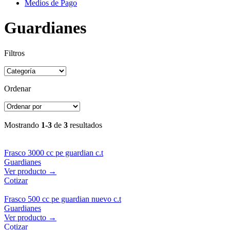
Medios de Pago
Guardianes
Filtros
Ordenar
Mostrando
1-3
de
3
resultados
Frasco 3000 cc pe guardian c.t
Guardianes
Ver producto →
Cotizar
Frasco 500 cc pe guardian nuevo c.t
Guardianes
Ver producto →
Cotizar