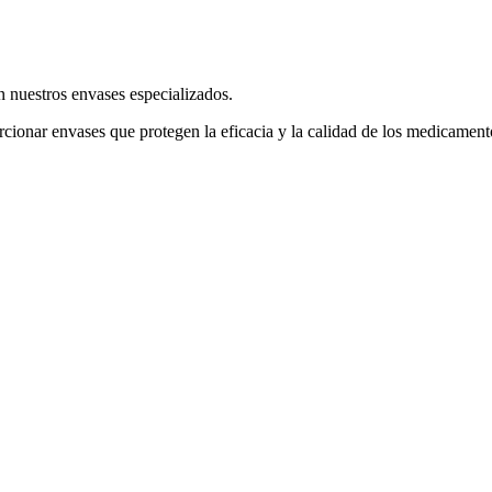
n nuestros envases especializados.
rcionar envases que protegen la eficacia y la calidad de los medicament