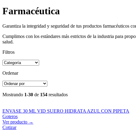
Farmacéutica
Garantiza la integridad y seguridad de tus productos farmacéuticos co
Cumplimos con los estándares más estrictos de la industria para propo
salud.
Filtros
Ordenar
Mostrando
1-30
de
154
resultados
ENVASE 30 ML VID SUERO HIDRATA AZUL CON PIPETA
Goteros
Ver producto →
Cotizar