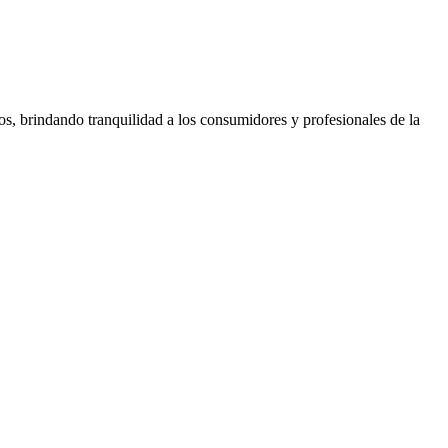
os, brindando tranquilidad a los consumidores y profesionales de la