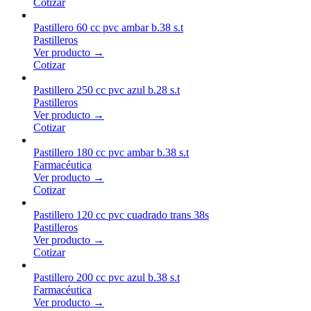
Cotizar
Pastillero 60 cc pvc ambar b.38 s.t
Pastilleros
Ver producto →
Cotizar
Pastillero 250 cc pvc azul b.28 s.t
Pastilleros
Ver producto →
Cotizar
Pastillero 180 cc pvc ambar b.38 s.t
Farmacéutica
Ver producto →
Cotizar
Pastillero 120 cc pvc cuadrado trans 38s
Pastilleros
Ver producto →
Cotizar
Pastillero 200 cc pvc azul b.38 s.t
Farmacéutica
Ver producto →