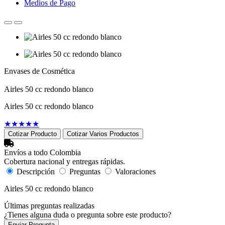
Medios de Pago
Envases de Cosmética
Airles 50 cc redondo blanco
Airles 50 cc redondo blanco
★
★
★
★
★
Cotizar Producto
Cotizar Varios Productos
Envíos a todo Colombia
Cobertura nacional y entregas rápidas.
Descripción
Preguntas
Valoraciones
Airles 50 cc redondo blanco
Últimas preguntas realizadas
¿Tienes alguna duda o pregunta sobre este producto?
Enviar Pregunta