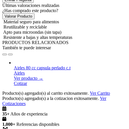
Últimas valoraciones realizadas
¿Has comprado este producto?
Valorar Producto
Material seguro para alimentos
Reutilizable y reciclable
Apto para microondas (sin tapa)
Resistente a bajas y altas temperaturas
PRODUCTOS RELACIONADOS
También te puede interesar
Airles 80 cc capsula perlado c.t
Airles
Ver producto →
Cotizar
Producto(s) agregado(s) al carrito exitosamente.
Ver Carrito
Producto(s) agregado(s) a la cotizacion exitosamente.
Ver
Cotizaciones
35+
Años de experiencia
1,000+
Referencias disponibles