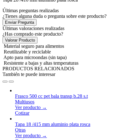
Últimas preguntas realizadas
¿Tienes alguna duda o pregunta sobre este producto?
Enviar Pregunta
Últimas valoraciones realizadas
¿Has comprado este producto?
Valorar Producto
Material seguro para alimentos
Reutilizable y reciclable
Apto para microondas (sin tapa)
Resistente a bajas y altas temperaturas
PRODUCTOS RELACIONADOS
También te puede interesar
Frasco 500 cc pet bala transp b.28 s.t
Multiusos
Ver producto →
Cotizar
Tapa 18 /415 mm aluminio plata rosca
Otras
Ver producto →