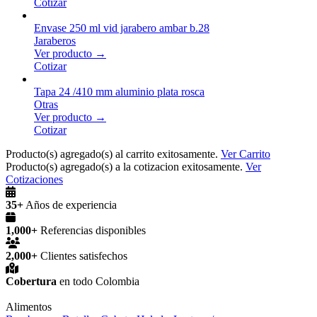
Cotizar
Envase 250 ml vid jarabero ambar b.28
Jaraberos
Ver producto →
Cotizar
Tapa 24 /410 mm aluminio plata rosca
Otras
Ver producto →
Cotizar
Producto(s) agregado(s) al carrito exitosamente.
Ver Carrito
Producto(s) agregado(s) a la cotizacion exitosamente.
Ver
Cotizaciones
35+
Años de experiencia
1,000+
Referencias disponibles
2,000+
Clientes satisfechos
Cobertura
en todo Colombia
Alimentos