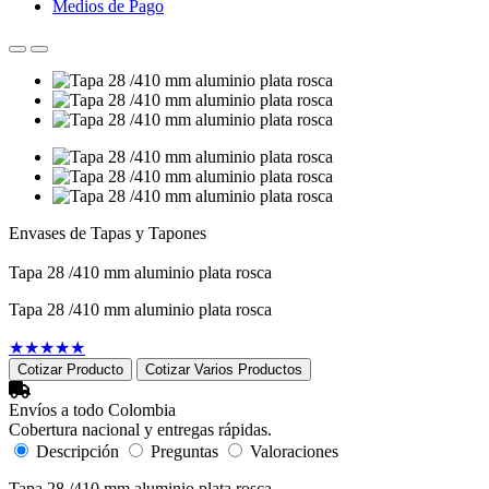
Medios de Pago
Envases de Tapas y Tapones
Tapa 28 /410 mm aluminio plata rosca
Tapa 28 /410 mm aluminio plata rosca
★
★
★
★
★
Cotizar Producto
Cotizar Varios Productos
Envíos a todo Colombia
Cobertura nacional y entregas rápidas.
Descripción
Preguntas
Valoraciones
Tapa 28 /410 mm aluminio plata rosca