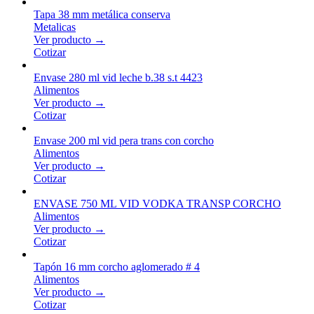
Tapa 38 mm metálica conserva
Metalicas
Ver producto →
Cotizar
Envase 280 ml vid leche b.38 s.t 4423
Alimentos
Ver producto →
Cotizar
Envase 200 ml vid pera trans con corcho
Alimentos
Ver producto →
Cotizar
ENVASE 750 ML VID VODKA TRANSP CORCHO
Alimentos
Ver producto →
Cotizar
Tapón 16 mm corcho aglomerado # 4
Alimentos
Ver producto →
Cotizar