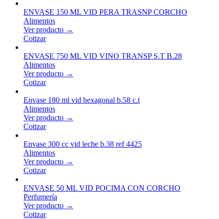
ENVASE 150 ML VID PERA TRASNP CORCHO
Alimentos
Ver producto →
Cotizar
ENVASE 750 ML VID VINO TRANSP S.T B.28
Alimentos
Ver producto →
Cotizar
Envase 180 ml vid hexagonal b.58 c.t
Alimentos
Ver producto →
Cotizar
Envase 300 cc vid leche b.38 ref 4425
Alimentos
Ver producto →
Cotizar
ENVASE 50 ML VID POCIMA CON CORCHO
Perfumería
Ver producto →
Cotizar