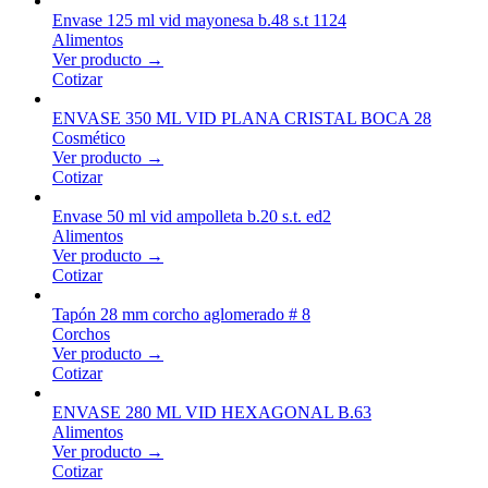
Envase 125 ml vid mayonesa b.48 s.t 1124
Alimentos
Ver producto →
Cotizar
ENVASE 350 ML VID PLANA CRISTAL BOCA 28
Cosmético
Ver producto →
Cotizar
Envase 50 ml vid ampolleta b.20 s.t. ed2
Alimentos
Ver producto →
Cotizar
Tapón 28 mm corcho aglomerado # 8
Corchos
Ver producto →
Cotizar
ENVASE 280 ML VID HEXAGONAL B.63
Alimentos
Ver producto →
Cotizar