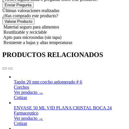
Enviar Pregunta
Últimas valoraciones realizadas
¿Has comprado este producto?
Valorar Producto
Material seguro para alimentos
Reutilizable y reciclable
Apto para microondas (sin tapa)
Resistente a bajas y altas temperaturas
PRODUCTOS RELACIONADOS
Tapón 20 mm corcho aglomerado # 6
Corchos
Ver producto →
Cotizar
ENVASE 50 ML VID PLANA CRISTAL BOCA 24
Farmaceutico
Ver producto →
Cotizar