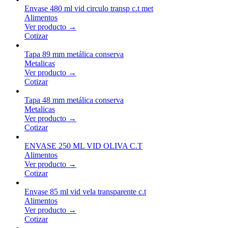
Envase 480 ml vid circulo transp c.t met
Alimentos
Ver producto →
Cotizar
Tapa 89 mm metálica conserva
Metalicas
Ver producto →
Cotizar
Tapa 48 mm metálica conserva
Metalicas
Ver producto →
Cotizar
ENVASE 250 ML VID OLIVA C.T
Alimentos
Ver producto →
Cotizar
Envase 85 ml vid vela transparente c.t
Alimentos
Ver producto →
Cotizar