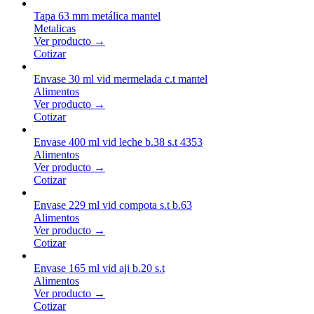
Tapa 63 mm metálica mantel
Metalicas
Ver producto →
Cotizar
Envase 30 ml vid mermelada c.t mantel
Alimentos
Ver producto →
Cotizar
Envase 400 ml vid leche b.38 s.t 4353
Alimentos
Ver producto →
Cotizar
Envase 229 ml vid compota s.t b.63
Alimentos
Ver producto →
Cotizar
Envase 165 ml vid aji b.20 s.t
Alimentos
Ver producto →
Cotizar