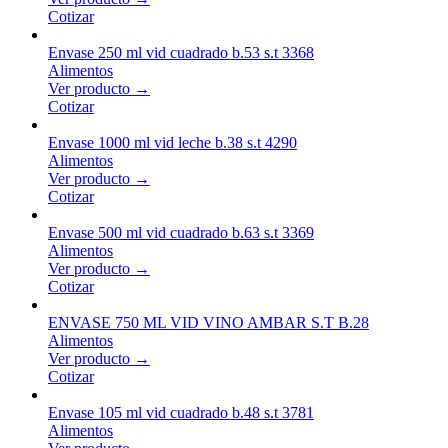
Cotizar
Envase 250 ml vid cuadrado b.53 s.t 3368
Alimentos
Ver producto →
Cotizar
Envase 1000 ml vid leche b.38 s.t 4290
Alimentos
Ver producto →
Cotizar
Envase 500 ml vid cuadrado b.63 s.t 3369
Alimentos
Ver producto →
Cotizar
ENVASE 750 ML VID VINO AMBAR S.T B.28
Alimentos
Ver producto →
Cotizar
Envase 105 ml vid cuadrado b.48 s.t 3781
Alimentos