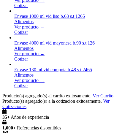
Ver producto →
Cotizar
Envase 1000 ml vid liso b.63 s.t 1265
Alimentos
Ver producto →
Cotizar
Envase 4000 ml vid mayonesa b.90 s.t 126
Alimentos
Ver producto →
Cotizar
Envase 130 ml vid compota b.48 s.t 2465
Alimentos
Ver producto →
Cotizar
Producto(s) agregado(s) al carrito exitosamente.
Ver Carrito
Producto(s) agregado(s) a la cotizacion exitosamente.
Ver
Cotizaciones
35+
Años de experiencia
1,000+
Referencias disponibles