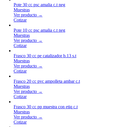
Pote 30 cc psc amalia c.t neg
Muestras
Ver producto →
Cotizar
Pote 10 cc psc amalia c.t neg
Muestras
Ver producto →
Cotizar
Frasco 30 cc pe catalizador b.13 s.t
Muestras
Ver producto →
Cotizar
Frasco 20 cc pvc ampolleta ambar c.t
Muestras
Ver producto →
Cotizar
Frasco 30 cc pp muestra con etiq c.t
Muestras
Ver producto →
Cotizar