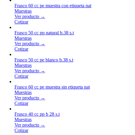
Frasco 60 cc pe muestra con etiqueta nat
Muestras
Ver producto →
Cotizar
Frasco 50 cc pp natural b.38 s.t
Muestras
Ver producto →
Cotizar
Frasco 50 cc pe blanco b.38 s.t
Muestras
Ver producto →
Cotizar
Frasco 60 cc pe muestra sin etiqueta nat
Muestras
Ver producto →
Cotizar
Frasco 40 cc pp b 28 s.t
Muestras
Ver producto →
Cotizar