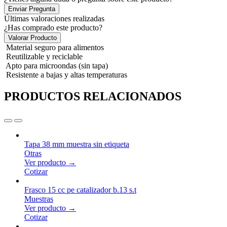
Enviar Pregunta
Últimas valoraciones realizadas
¿Has comprado este producto?
Valorar Producto
Material seguro para alimentos
Reutilizable y reciclable
Apto para microondas (sin tapa)
Resistente a bajas y altas temperaturas
PRODUCTOS RELACIONADOS
Tapa 38 mm muestra sin etiqueta
Otras
Ver producto →
Cotizar
Frasco 15 cc pe catalizador b.13 s.t
Muestras
Ver producto →
Cotizar