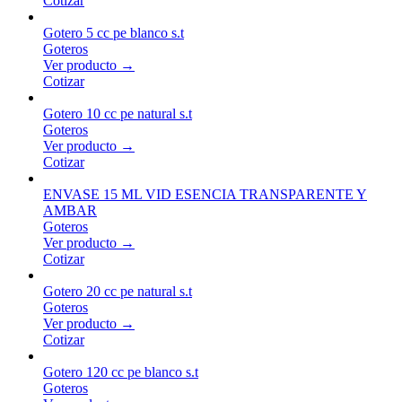
Cotizar
Gotero 5 cc pe blanco s.t
Goteros
Ver producto →
Cotizar
Gotero 10 cc pe natural s.t
Goteros
Ver producto →
Cotizar
ENVASE 15 ML VID ESENCIA TRANSPARENTE Y
AMBAR
Goteros
Ver producto →
Cotizar
Gotero 20 cc pe natural s.t
Goteros
Ver producto →
Cotizar
Gotero 120 cc pe blanco s.t
Goteros