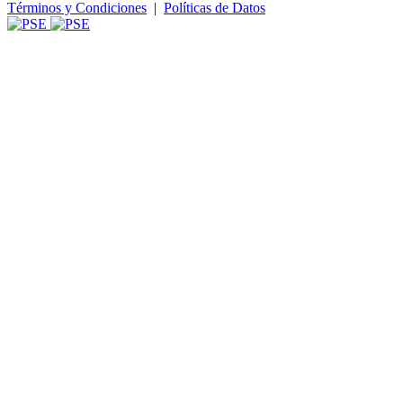
Términos y Condiciones
|
Políticas de Datos