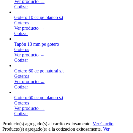
Ver producto →
Cotizar
Gotero 10 cc pe blanco s.t
Goteros
Ver producto →
Cotizar
Tapón 13 mm pe gotero
Goteros
Ver producto →
Cotizar
Gotero 60 cc pe natural s.t
Goteros
Ver producto →
Cotizar
Gotero 60 cc pe blanco s.t
Goteros
Ver producto →
Cotizar
Producto(s) agregado(s) al carrito exitosamente.
Ver Carrito
Producto(s) agregado(s) a la cotizacion exitosamente.
Ver