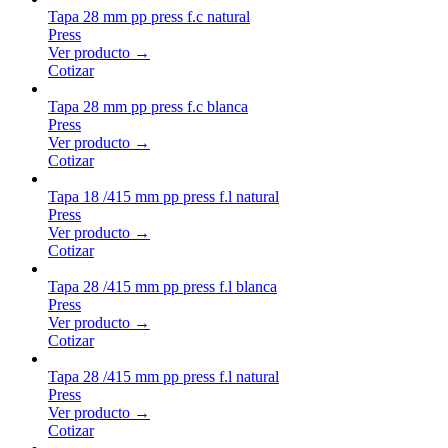
Tapa 28 mm pp press f.c natural
Press
Ver producto →
Cotizar
Tapa 28 mm pp press f.c blanca
Press
Ver producto →
Cotizar
Tapa 18 /415 mm pp press f.l natural
Press
Ver producto →
Cotizar
Tapa 28 /415 mm pp press f.l blanca
Press
Ver producto →
Cotizar
Tapa 28 /415 mm pp press f.l natural
Press
Ver producto →
Cotizar