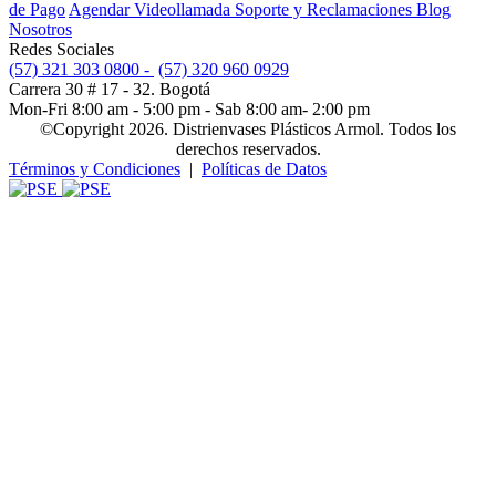
de Pago
Agendar Videollamada
Soporte y Reclamaciones
Blog
Nosotros
Redes Sociales
(57) 321 303 0800 -
(57) 320 960 0929
Carrera 30 # 17 - 32. Bogotá
Mon-Fri 8:00 am - 5:00 pm - Sab 8:00 am- 2:00 pm
©Copyright 2026. Distrienvases Plásticos Armol. Todos los
derechos reservados.
Términos y Condiciones
|
Políticas de Datos