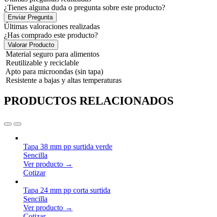
¿Tienes alguna duda o pregunta sobre este producto?
Enviar Pregunta
Últimas valoraciones realizadas
¿Has comprado este producto?
Valorar Producto
Material seguro para alimentos
Reutilizable y reciclable
Apto para microondas (sin tapa)
Resistente a bajas y altas temperaturas
PRODUCTOS RELACIONADOS
Tapa 38 mm pp surtida verde
Sencilla
Ver producto →
Cotizar
Tapa 24 mm pp corta surtida
Sencilla
Ver producto →
Cotizar