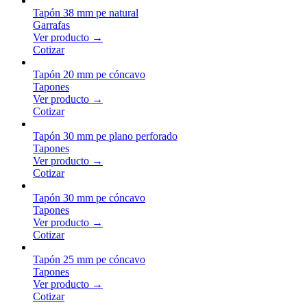
Tapón 38 mm pe natural
Garrafas
Ver producto →
Cotizar
Tapón 20 mm pe cóncavo
Tapones
Ver producto →
Cotizar
Tapón 30 mm pe plano perforado
Tapones
Ver producto →
Cotizar
Tapón 30 mm pe cóncavo
Tapones
Ver producto →
Cotizar
Tapón 25 mm pe cóncavo
Tapones
Ver producto →
Cotizar