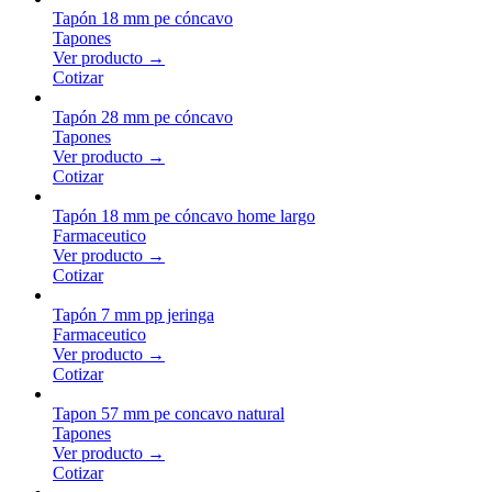
Tapón 18 mm pe cóncavo
Tapones
Ver producto →
Cotizar
Tapón 28 mm pe cóncavo
Tapones
Ver producto →
Cotizar
Tapón 18 mm pe cóncavo home largo
Farmaceutico
Ver producto →
Cotizar
Tapón 7 mm pp jeringa
Farmaceutico
Ver producto →
Cotizar
Tapon 57 mm pe concavo natural
Tapones
Ver producto →
Cotizar