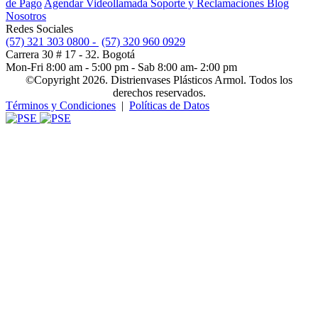
de Pago
Agendar Videollamada
Soporte y Reclamaciones
Blog
Nosotros
Redes Sociales
(57) 321 303 0800 -
(57) 320 960 0929
Carrera 30 # 17 - 32. Bogotá
Mon-Fri 8:00 am - 5:00 pm - Sab 8:00 am- 2:00 pm
©Copyright 2026. Distrienvases Plásticos Armol. Todos los
derechos reservados.
Términos y Condiciones
|
Políticas de Datos