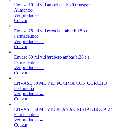
Envase 10 ml vid ampolleta b.20 transpar
Alimentos
Ver producto →
Cotizar
Envase 25 ml vid esencia ambar b.18 s.t
Farmaceutico
Ver producto →
Cotizar
Envase 30 ml vid jarabero ambar b.28 s.t
Farmaceutico
Ver producto →
Cotizar
ENVASE 50 ML VID POCIMA CON CORCHO
Perfumería
Ver producto →
Cotizar
ENVASE 50 ML VID PLANA CRISTAL BOCA 24
Farmaceutico
Ver producto →
Cotizar