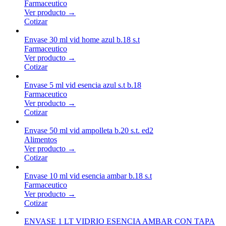
Farmaceutico
Ver producto →
Cotizar
Envase 30 ml vid home azul b.18 s.t
Farmaceutico
Ver producto →
Cotizar
Envase 5 ml vid esencia azul s.t b.18
Farmaceutico
Ver producto →
Cotizar
Envase 50 ml vid ampolleta b.20 s.t. ed2
Alimentos
Ver producto →
Cotizar
Envase 10 ml vid esencia ambar b.18 s.t
Farmaceutico
Ver producto →
Cotizar
ENVASE 1 LT VIDRIO ESENCIA AMBAR CON TAPA