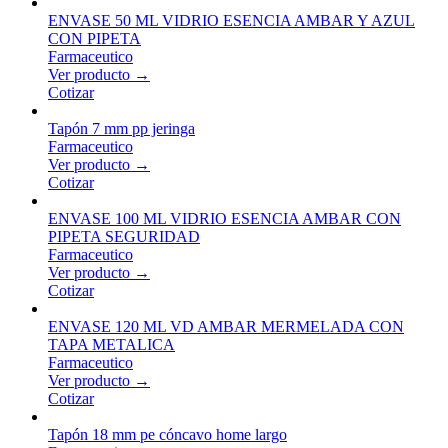
ENVASE 50 ML VIDRIO ESENCIA AMBAR Y AZUL
CON PIPETA
Farmaceutico
Ver producto →
Cotizar
Tapón 7 mm pp jeringa
Farmaceutico
Ver producto →
Cotizar
ENVASE 100 ML VIDRIO ESENCIA AMBAR CON
PIPETA SEGURIDAD
Farmaceutico
Ver producto →
Cotizar
ENVASE 120 ML VD AMBAR MERMELADA CON
TAPA METALICA
Farmaceutico
Ver producto →
Cotizar
Tapón 18 mm pe cóncavo home largo