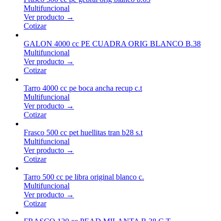
Multifuncional
Ver producto →
Cotizar
GALON 4000 cc PE CUADRA ORIG BLANCO B.38
Multifuncional
Ver producto →
Cotizar
Tarro 4000 cc pe boca ancha recup c.t
Multifuncional
Ver producto →
Cotizar
Frasco 500 cc pet huellitas tran b28 s.t
Multifuncional
Ver producto →
Cotizar
Tarro 500 cc pe libra original blanco c.
Multifuncional
Ver producto →
Cotizar