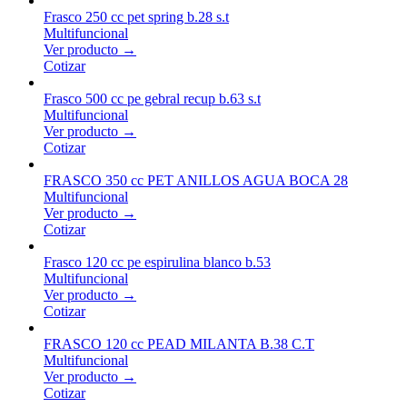
Frasco 250 cc pet spring b.28 s.t
Multifuncional
Ver producto →
Cotizar
Frasco 500 cc pe gebral recup b.63 s.t
Multifuncional
Ver producto →
Cotizar
FRASCO 350 cc PET ANILLOS AGUA BOCA 28
Multifuncional
Ver producto →
Cotizar
Frasco 120 cc pe espirulina blanco b.53
Multifuncional
Ver producto →
Cotizar
FRASCO 120 cc PEAD MILANTA B.38 C.T
Multifuncional
Ver producto →
Cotizar