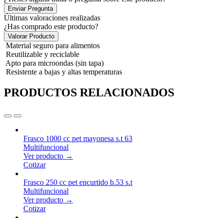
Enviar Pregunta
Últimas valoraciones realizadas
¿Has comprado este producto?
Valorar Producto
Material seguro para alimentos
Reutilizable y reciclable
Apto para microondas (sin tapa)
Resistente a bajas y altas temperaturas
PRODUCTOS RELACIONADOS
Frasco 1000 cc pet mayonesa s.t 63
Multifuncional
Ver producto →
Cotizar
Frasco 250 cc pet encurtido b.53 s.t
Multifuncional
Ver producto →
Cotizar