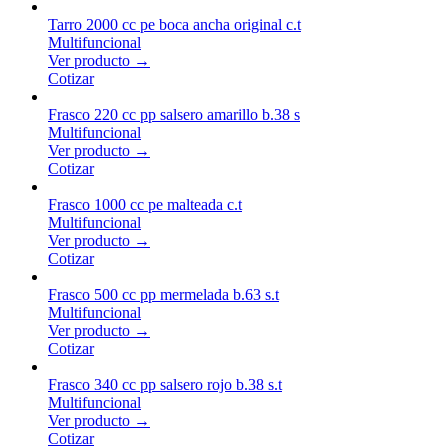
Tarro 2000 cc pe boca ancha original c.t
Multifuncional
Ver producto →
Cotizar
Frasco 220 cc pp salsero amarillo b.38 s
Multifuncional
Ver producto →
Cotizar
Frasco 1000 cc pe malteada c.t
Multifuncional
Ver producto →
Cotizar
Frasco 500 cc pp mermelada b.63 s.t
Multifuncional
Ver producto →
Cotizar
Frasco 340 cc pp salsero rojo b.38 s.t
Multifuncional
Ver producto →
Cotizar