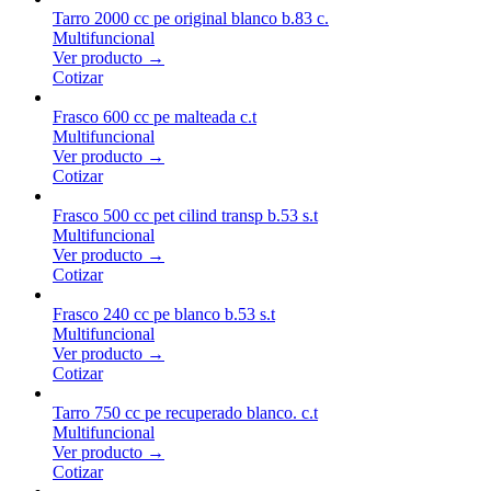
Tarro 2000 cc pe original blanco b.83 c.
Multifuncional
Ver producto →
Cotizar
Frasco 600 cc pe malteada c.t
Multifuncional
Ver producto →
Cotizar
Frasco 500 cc pet cilind transp b.53 s.t
Multifuncional
Ver producto →
Cotizar
Frasco 240 cc pe blanco b.53 s.t
Multifuncional
Ver producto →
Cotizar
Tarro 750 cc pe recuperado blanco. c.t
Multifuncional
Ver producto →
Cotizar