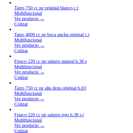
Tarro 750 cc pe original blanco c.t
Multifuncional
Ver producto →
Cotizar
Tarro 4000 cc pe boca ancha original c.t
Multifuncional
Ver producto →
Cotizar
Frasco 220 cc pp salsero natural b.38 s
Multifuncional
Ver producto →
Cotizar
Tarro 750 cc pe alta dens original b.83
Multifuncional
Ver producto →
Cotizar
Frasco 220 cc pp salsero rojo b.38 s.t
Multifuncional
Ver producto →
Cotizar