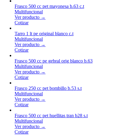
Frasco 500 cc pet mayonesa b.63 c.t
Multifuncional
Ver producto →
Cotizar
Tarro 1 lt pe original blanco c.t
Multifuncional
Ver producto →
Cotizar
Frasco 500 cc pe gebral orig blanco b.63
Multifuncional
Ver producto →
Cotizar
Frasco 250 cc pet bombillo b.53 s.t
Multifuncional
Ver producto →
Cotizar
Frasco 500 cc pet huellitas tran b28 s.t
Multifuncional
Ver producto →
Cotizar