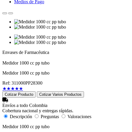
Medios de Pago
Envases de Farmacéutica
Medidor 1000 cc pp tubo
Medidor 1000 cc pp tubo
Ref: 311000PP28300
★
★
★
★
★
Cotizar Producto
Cotizar Varios Productos
Envíos a todo Colombia
Cobertura nacional y entregas rápidas.
Descripción
Preguntas
Valoraciones
Medidor 1000 cc pp tubo