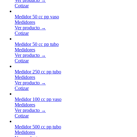
Ver producto →
Cotizar
Medidor 50 cc pp vaso
Medidores
Ver producto →
Cotizar
Medidor 50 cc pp tubo
Medidores
Ver producto →
Cotizar
Medidor 250 cc pp tubo
Medidores
Ver producto →
Cotizar
Medidor 100 cc pp vaso
Medidores
Ver producto →
Cotizar
Medidor 500 cc pp tubo
Medidores