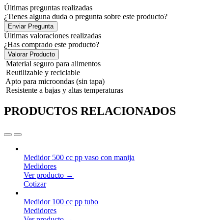
Últimas preguntas realizadas
¿Tienes alguna duda o pregunta sobre este producto?
Enviar Pregunta
Últimas valoraciones realizadas
¿Has comprado este producto?
Valorar Producto
Material seguro para alimentos
Reutilizable y reciclable
Apto para microondas (sin tapa)
Resistente a bajas y altas temperaturas
PRODUCTOS RELACIONADOS
Medidor 500 cc pp vaso con manija
Medidores
Ver producto →
Cotizar
Medidor 100 cc pp tubo
Medidores
Ver producto →