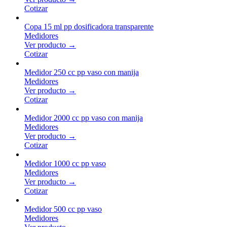
Cotizar
Copa 15 ml pp dosificadora transparente
Medidores
Ver producto →
Cotizar
Medidor 250 cc pp vaso con manija
Medidores
Ver producto →
Cotizar
Medidor 2000 cc pp vaso con manija
Medidores
Ver producto →
Cotizar
Medidor 1000 cc pp vaso
Medidores
Ver producto →
Cotizar
Medidor 500 cc pp vaso
Medidores