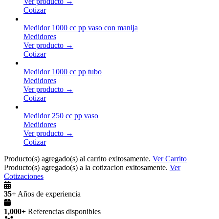
Ver producto →
Cotizar
Medidor 1000 cc pp vaso con manija
Medidores
Ver producto →
Cotizar
Medidor 1000 cc pp tubo
Medidores
Ver producto →
Cotizar
Medidor 250 cc pp vaso
Medidores
Ver producto →
Cotizar
Producto(s) agregado(s) al carrito exitosamente.
Ver Carrito
Producto(s) agregado(s) a la cotizacion exitosamente.
Ver
Cotizaciones
35+
Años de experiencia
1,000+
Referencias disponibles