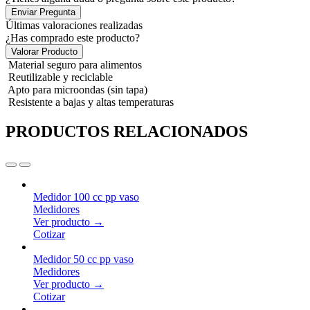
Enviar Pregunta
Últimas valoraciones realizadas
¿Has comprado este producto?
Valorar Producto
Material seguro para alimentos
Reutilizable y reciclable
Apto para microondas (sin tapa)
Resistente a bajas y altas temperaturas
PRODUCTOS RELACIONADOS
Medidor 100 cc pp vaso
Medidores
Ver producto →
Cotizar
Medidor 50 cc pp vaso
Medidores
Ver producto →
Cotizar