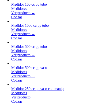
Medidor 100 cc pp tubo
Medidores
Ver producto →
Cotizar
Medidor 1000 cc pp tubo
Medidores
Ver producto →
Cotizar
Medidor 500 cc pp tubo
Medidores
Ver producto →
Cotizar
Medidor 500 cc pp vaso
Medidores
Ver producto →
Cotizar
Medidor 250 cc pp vaso con manija
Medidores
Ver producto →
Cotizar