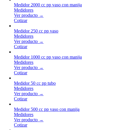
Medidor 2000 cc pp vaso con manija
Medidores
Ver producto →
Cotizar
Medidor 250 cc pp vaso
Medidores
Ver producto →
Cotizar
Medidor 1000 cc pp vaso con manija
Medidores
Ver producto →
Cotizar
Medidor 50 cc pp tubo
Medidores
Ver producto →
Cotizar
Medidor 500 cc pp vaso con manija
Medidores
Ver producto →
Cotizar