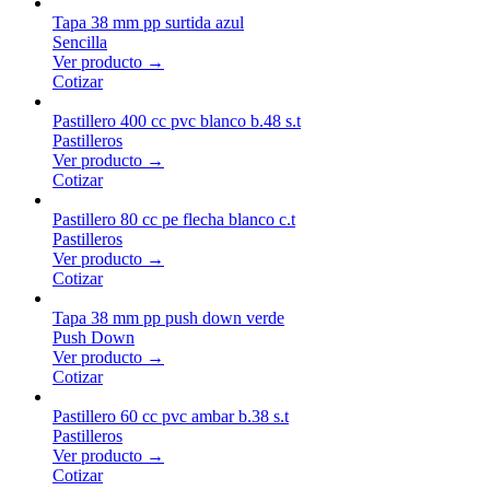
Tapa 38 mm pp surtida azul
Sencilla
Ver producto →
Cotizar
Pastillero 400 cc pvc blanco b.48 s.t
Pastilleros
Ver producto →
Cotizar
Pastillero 80 cc pe flecha blanco c.t
Pastilleros
Ver producto →
Cotizar
Tapa 38 mm pp push down verde
Push Down
Ver producto →
Cotizar
Pastillero 60 cc pvc ambar b.38 s.t
Pastilleros
Ver producto →
Cotizar