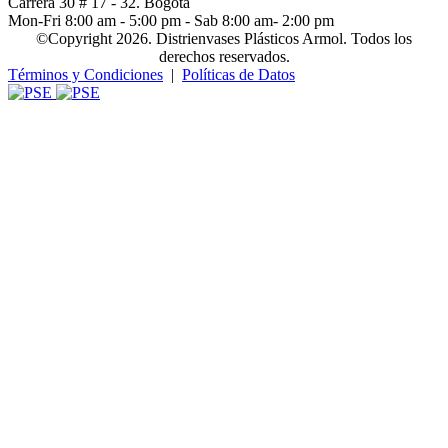
Carrera 30 # 17 - 32. Bogotá
Mon-Fri 8:00 am - 5:00 pm - Sab 8:00 am- 2:00 pm
©Copyright 2026. Distrienvases Plásticos Armol. Todos los
derechos reservados.
Términos y Condiciones
|
Políticas de Datos