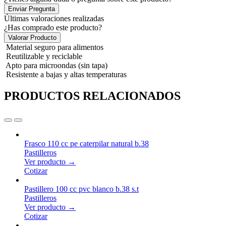
Enviar Pregunta
Últimas valoraciones realizadas
¿Has comprado este producto?
Valorar Producto
Material seguro para alimentos
Reutilizable y reciclable
Apto para microondas (sin tapa)
Resistente a bajas y altas temperaturas
PRODUCTOS RELACIONADOS
Frasco 110 cc pe caterpilar natural b.38
Pastilleros
Ver producto →
Cotizar
Pastillero 100 cc pvc blanco b.38 s.t
Pastilleros
Ver producto →
Cotizar