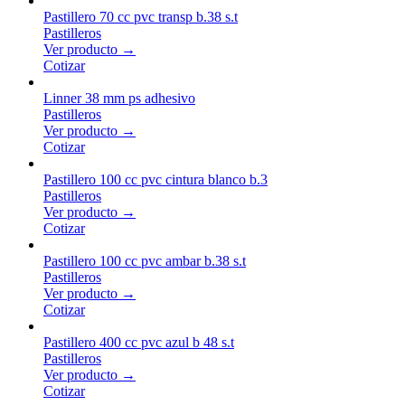
Pastillero 70 cc pvc transp b.38 s.t
Pastilleros
Ver producto →
Cotizar
Linner 38 mm ps adhesivo
Pastilleros
Ver producto →
Cotizar
Pastillero 100 cc pvc cintura blanco b.3
Pastilleros
Ver producto →
Cotizar
Pastillero 100 cc pvc ambar b.38 s.t
Pastilleros
Ver producto →
Cotizar
Pastillero 400 cc pvc azul b 48 s.t
Pastilleros
Ver producto →
Cotizar