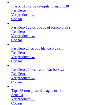
Frasco 110 cc pe caterpilar blanco b.38
Pastilleros
Ver producto →
Cotizar
Pastillero 120 cc pvc cuad blanco b.38 s
Pastilleros
Ver producto →
Cotizar
Pastillero 25 cc pvc blanco b.28 s.t
Pastilleros
Ver producto →
Cotizar
Pastillero 250 cc pvc ambar b.38 s.t
Pastilleros
Ver producto →
Cotizar
Tapa 38 mm pp surtida agua marina
Sencilla
Ver producto →
Cotizar