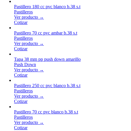
Pastillero 180 cc pvc blanco b.38 s.t
Pastilleros
Ver producto →
Cotizar
Pastillero 70 cc pvc ambar b.38 s.t
Pastilleros
Ver producto →
Cotizar
Tapa 38 mm pp push down amarillo
Push Down
Ver producto →
Cotizar
Pastillero 250 cc pvc blanco b.38 s.t
Pastilleros
Ver producto →
Cotizar
Pastillero 70 cc pvc blanco b.38 s.t
Pastilleros
Ver producto →
Cotizar