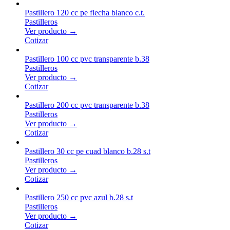
Pastillero 120 cc pe flecha blanco c.t.
Pastilleros
Ver producto →
Cotizar
Pastillero 100 cc pvc transparente b.38
Pastilleros
Ver producto →
Cotizar
Pastillero 200 cc pvc transparente b.38
Pastilleros
Ver producto →
Cotizar
Pastillero 30 cc pe cuad blanco b.28 s.t
Pastilleros
Ver producto →
Cotizar
Pastillero 250 cc pvc azul b.28 s.t
Pastilleros
Ver producto →
Cotizar