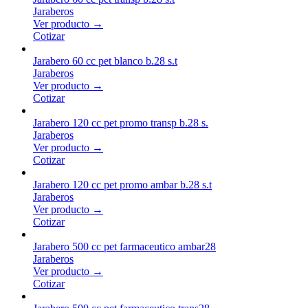
Jaraberos
Ver producto →
Cotizar
Jarabero 60 cc pet blanco b.28 s.t
Jaraberos
Ver producto →
Cotizar
Jarabero 120 cc pet promo transp b.28 s.
Jaraberos
Ver producto →
Cotizar
Jarabero 120 cc pet promo ambar b.28 s.t
Jaraberos
Ver producto →
Cotizar
Jarabero 500 cc pet farmaceutico ambar28
Jaraberos
Ver producto →
Cotizar