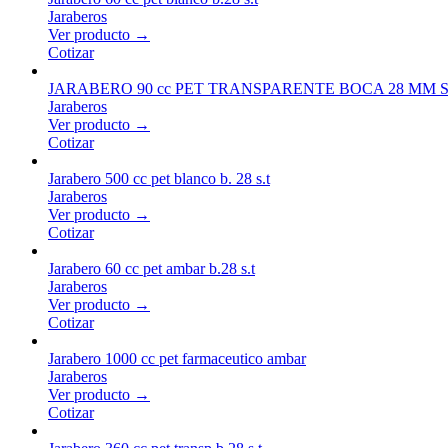
Jaraberos
Ver producto →
Cotizar
JARABERO 90 cc PET TRANSPARENTE BOCA 28 MM S
Jaraberos
Ver producto →
Cotizar
Jarabero 500 cc pet blanco b. 28 s.t
Jaraberos
Ver producto →
Cotizar
Jarabero 60 cc pet ambar b.28 s.t
Jaraberos
Ver producto →
Cotizar
Jarabero 1000 cc pet farmaceutico ambar
Jaraberos
Ver producto →
Cotizar