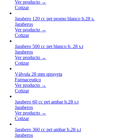
Ver producto →
Cotizar
Jarabero 120 cc pet promo blanco b.28 s.
Jaraberos
Ver producto →
Cotizar
Jarabero 500 cc pet blanco b. 28 s.t
Jaraberos
Ver producto →
Cotizar
Válvula 28 mm sprayeta
Farmaceutico
Ver producto →
Cotizar
Jarabero 60 cc pet ambar b.28 s.t
Jaraberos
Ver producto →
Cotizar
Jarabero 360 cc pet ambar b.28 s.t
Jaraberos