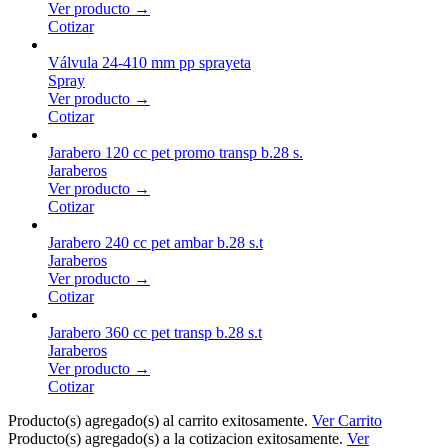
Ver producto →
Cotizar
Válvula 24-410 mm pp sprayeta
Spray
Ver producto →
Cotizar
Jarabero 120 cc pet promo transp b.28 s.
Jaraberos
Ver producto →
Cotizar
Jarabero 240 cc pet ambar b.28 s.t
Jaraberos
Ver producto →
Cotizar
Jarabero 360 cc pet transp b.28 s.t
Jaraberos
Ver producto →
Cotizar
Producto(s) agregado(s) al carrito exitosamente.
Ver Carrito
Producto(s) agregado(s) a la cotizacion exitosamente.
Ver