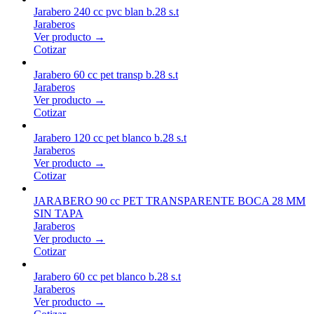
Jarabero 240 cc pvc blan b.28 s.t
Jaraberos
Ver producto →
Cotizar
Jarabero 60 cc pet transp b.28 s.t
Jaraberos
Ver producto →
Cotizar
Jarabero 120 cc pet blanco b.28 s.t
Jaraberos
Ver producto →
Cotizar
JARABERO 90 cc PET TRANSPARENTE BOCA 28 MM
SIN TAPA
Jaraberos
Ver producto →
Cotizar
Jarabero 60 cc pet blanco b.28 s.t
Jaraberos
Ver producto →