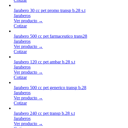
Cotizar
Jarabero 30 cc pet promo transp b.28 s.t
Jaraberos
Ver producto →
Cotizar
Jarabero 500 cc pet farmaceutico trans28
Jaraberos
Ver producto →
Cotizar
Jarabero 120 cc pet ambar b.28 s.t
Jaraberos
Ver producto →
Cotizar
Jarabero 500 cc pet generico transp b.28
Jaraberos
Ver producto →
Cotizar
Jarabero 240 cc pet transp b.28 s.t
Jaraberos
Ver producto →