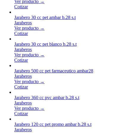
Ver producto →
Cotizar
Jarabero 30 cc pet ambar b.28 s.t
Jaraberos
Ver producto →
Cotizar
Jarabero 30 cc pet blanco b.28 s.t
Jaraberos
Ver producto →
Cotizar
Jarabero 500 cc pet farmaceutico ambar28
Jaraberos
Ver producto →
Cotizar
Jarabero 360 cc pvc ambar b.28 s.t
Jaraberos
Ver producto →
Cotizar
Jarabero 120 cc pet promo ambar b.28 s.t
Jaraberos