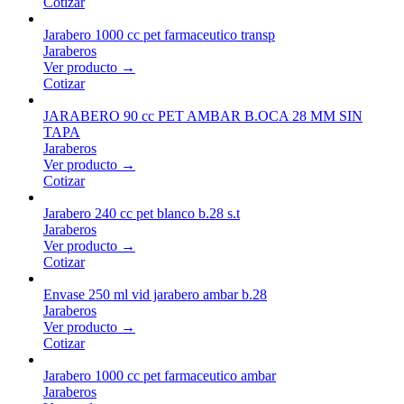
Cotizar
Jarabero 1000 cc pet farmaceutico transp
Jaraberos
Ver producto →
Cotizar
JARABERO 90 cc PET AMBAR B.OCA 28 MM SIN
TAPA
Jaraberos
Ver producto →
Cotizar
Jarabero 240 cc pet blanco b.28 s.t
Jaraberos
Ver producto →
Cotizar
Envase 250 ml vid jarabero ambar b.28
Jaraberos
Ver producto →
Cotizar
Jarabero 1000 cc pet farmaceutico ambar
Jaraberos