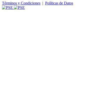
Términos y Condiciones
|
Políticas de Datos