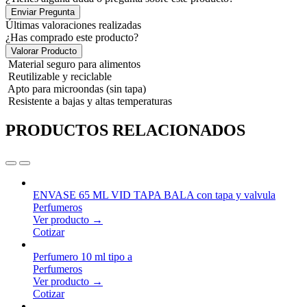
Enviar Pregunta
Últimas valoraciones realizadas
¿Has comprado este producto?
Valorar Producto
Material seguro para alimentos
Reutilizable y reciclable
Apto para microondas (sin tapa)
Resistente a bajas y altas temperaturas
PRODUCTOS RELACIONADOS
ENVASE 65 ML VID TAPA BALA con tapa y valvula
Perfumeros
Ver producto →
Cotizar
Perfumero 10 ml tipo a
Perfumeros
Ver producto →
Cotizar