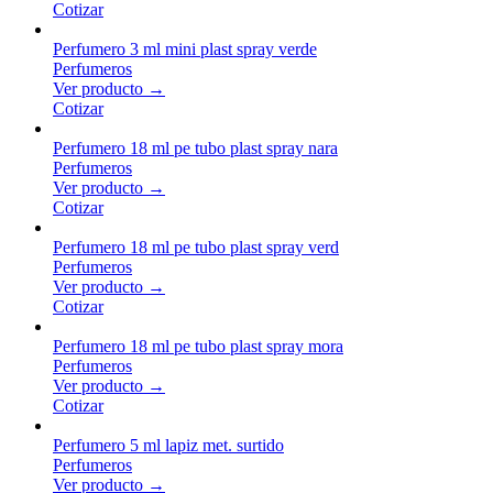
Cotizar
Perfumero 3 ml mini plast spray verde
Perfumeros
Ver producto →
Cotizar
Perfumero 18 ml pe tubo plast spray nara
Perfumeros
Ver producto →
Cotizar
Perfumero 18 ml pe tubo plast spray verd
Perfumeros
Ver producto →
Cotizar
Perfumero 18 ml pe tubo plast spray mora
Perfumeros
Ver producto →
Cotizar
Perfumero 5 ml lapiz met. surtido
Perfumeros
Ver producto →