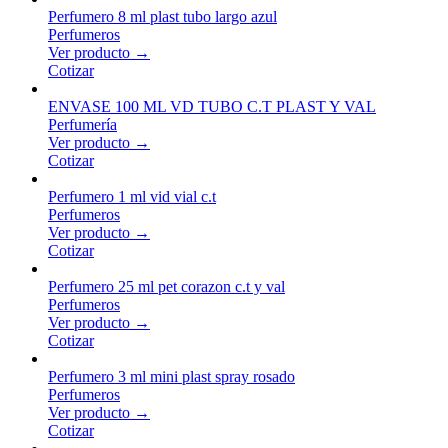
Perfumero 8 ml plast tubo largo azul
Perfumeros
Ver producto →
Cotizar
ENVASE 100 ML VD TUBO C.T PLAST Y VAL
Perfumería
Ver producto →
Cotizar
Perfumero 1 ml vid vial c.t
Perfumeros
Ver producto →
Cotizar
Perfumero 25 ml pet corazon c.t y val
Perfumeros
Ver producto →
Cotizar
Perfumero 3 ml mini plast spray rosado
Perfumeros
Ver producto →
Cotizar