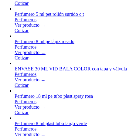
Cotizar
Perfumero 5 ml pet rollón surtido c.t
Perfumeros
Ver producto →
Cotizar
Perfumero 8 ml pe lápiz rosado
Perfumeros
Ver producto →
Cotizar
ENVASE 30 ML VID BALA COLOR con tapa y válvula
Perfumeros
Ver producto →
Cotizar
Perfumero 18 ml pe tubo plast spray rosa
Perfumeros
Ver producto →
Cotizar
Perfumero 8 ml plast tubo largo verde
Perfumeros
Ver producto →