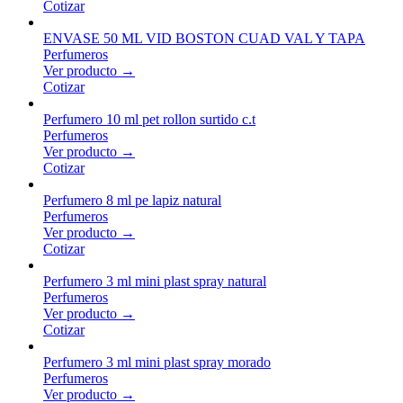
Cotizar
ENVASE 50 ML VID BOSTON CUAD VAL Y TAPA
Perfumeros
Ver producto →
Cotizar
Perfumero 10 ml pet rollon surtido c.t
Perfumeros
Ver producto →
Cotizar
Perfumero 8 ml pe lapiz natural
Perfumeros
Ver producto →
Cotizar
Perfumero 3 ml mini plast spray natural
Perfumeros
Ver producto →
Cotizar
Perfumero 3 ml mini plast spray morado
Perfumeros
Ver producto →