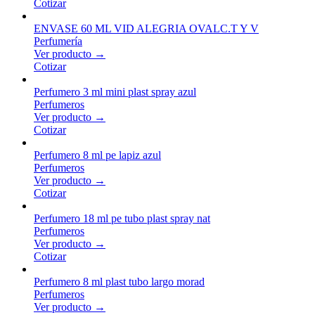
Cotizar
ENVASE 60 ML VID ALEGRIA OVALC.T Y V
Perfumería
Ver producto →
Cotizar
Perfumero 3 ml mini plast spray azul
Perfumeros
Ver producto →
Cotizar
Perfumero 8 ml pe lapiz azul
Perfumeros
Ver producto →
Cotizar
Perfumero 18 ml pe tubo plast spray nat
Perfumeros
Ver producto →
Cotizar
Perfumero 8 ml plast tubo largo morad
Perfumeros
Ver producto →