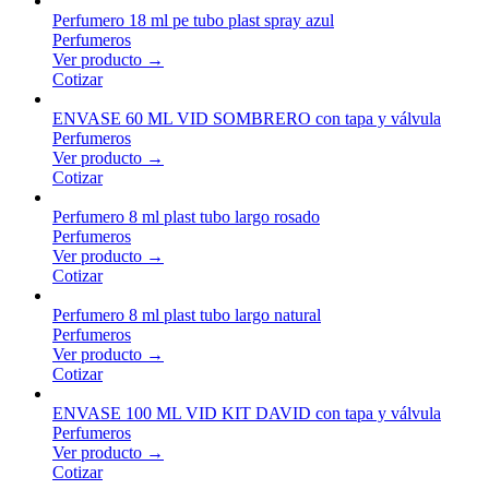
Perfumero 18 ml pe tubo plast spray azul
Perfumeros
Ver producto →
Cotizar
ENVASE 60 ML VID SOMBRERO con tapa y válvula
Perfumeros
Ver producto →
Cotizar
Perfumero 8 ml plast tubo largo rosado
Perfumeros
Ver producto →
Cotizar
Perfumero 8 ml plast tubo largo natural
Perfumeros
Ver producto →
Cotizar
ENVASE 100 ML VID KIT DAVID con tapa y válvula
Perfumeros
Ver producto →
Cotizar