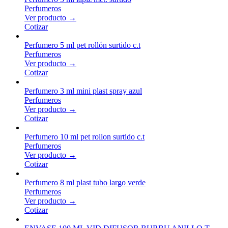
Perfumeros
Ver producto →
Cotizar
Perfumero 5 ml pet rollón surtido c.t
Perfumeros
Ver producto →
Cotizar
Perfumero 3 ml mini plast spray azul
Perfumeros
Ver producto →
Cotizar
Perfumero 10 ml pet rollon surtido c.t
Perfumeros
Ver producto →
Cotizar
Perfumero 8 ml plast tubo largo verde
Perfumeros
Ver producto →
Cotizar