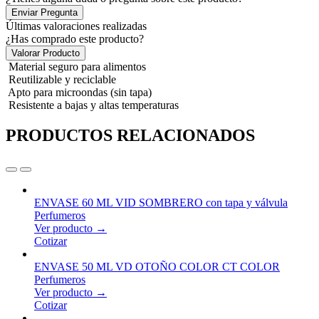
Enviar Pregunta
Últimas valoraciones realizadas
¿Has comprado este producto?
Valorar Producto
Material seguro para alimentos
Reutilizable y reciclable
Apto para microondas (sin tapa)
Resistente a bajas y altas temperaturas
PRODUCTOS RELACIONADOS
ENVASE 60 ML VID SOMBRERO con tapa y válvula
Perfumeros
Ver producto →
Cotizar
ENVASE 50 ML VD OTOÑO COLOR CT COLOR
Perfumeros
Ver producto →
Cotizar