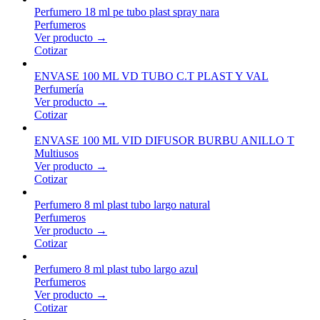
Perfumero 18 ml pe tubo plast spray nara
Perfumeros
Ver producto →
Cotizar
ENVASE 100 ML VD TUBO C.T PLAST Y VAL
Perfumería
Ver producto →
Cotizar
ENVASE 100 ML VID DIFUSOR BURBU ANILLO T
Multiusos
Ver producto →
Cotizar
Perfumero 8 ml plast tubo largo natural
Perfumeros
Ver producto →
Cotizar
Perfumero 8 ml plast tubo largo azul
Perfumeros
Ver producto →
Cotizar