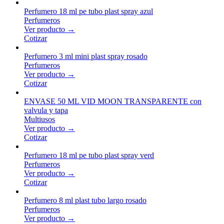
Perfumero 18 ml pe tubo plast spray azul
Perfumeros
Ver producto →
Cotizar
Perfumero 3 ml mini plast spray rosado
Perfumeros
Ver producto →
Cotizar
ENVASE 50 ML VID MOON TRANSPARENTE con
valvula y tapa
Multiusos
Ver producto →
Cotizar
Perfumero 18 ml pe tubo plast spray verd
Perfumeros
Ver producto →
Cotizar
Perfumero 8 ml plast tubo largo rosado
Perfumeros
Ver producto →