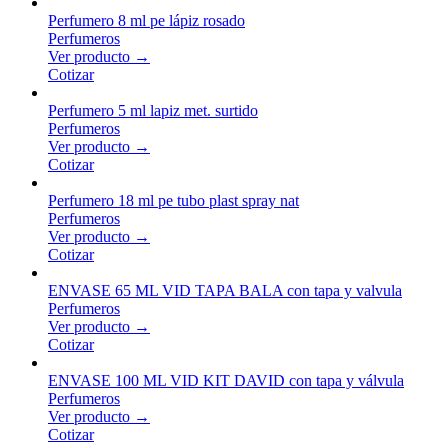
Perfumero 8 ml pe lápiz rosado
Perfumeros
Ver producto →
Cotizar
Perfumero 5 ml lapiz met. surtido
Perfumeros
Ver producto →
Cotizar
Perfumero 18 ml pe tubo plast spray nat
Perfumeros
Ver producto →
Cotizar
ENVASE 65 ML VID TAPA BALA con tapa y valvula
Perfumeros
Ver producto →
Cotizar
ENVASE 100 ML VID KIT DAVID con tapa y válvula
Perfumeros
Ver producto →
Cotizar