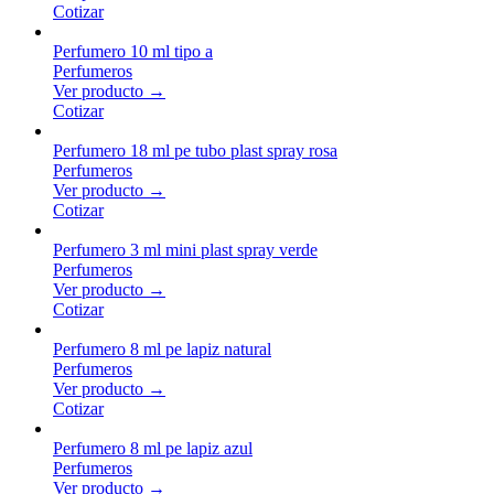
Cotizar
Perfumero 10 ml tipo a
Perfumeros
Ver producto →
Cotizar
Perfumero 18 ml pe tubo plast spray rosa
Perfumeros
Ver producto →
Cotizar
Perfumero 3 ml mini plast spray verde
Perfumeros
Ver producto →
Cotizar
Perfumero 8 ml pe lapiz natural
Perfumeros
Ver producto →
Cotizar
Perfumero 8 ml pe lapiz azul
Perfumeros
Ver producto →