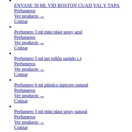
ENVASE 50 ML VID BOSTON CUAD VAL Y TAPA
Perfumeros
Ver producto →
Cotizar
Perfumero 3 ml mini plast spray azul
Perfumeros
Ver producto →
Cotizar
Perfumero 5 ml pet rollón surtido c.t
Perfumeros
Ver producto →
Cotizar
Perfumero 6 ml plástico lapicero natural
Perfumeros
Ver producto →
Cotizar
Perfumero 3 ml mini plast spray natural
Perfumeros
Ver producto →
Cotizar