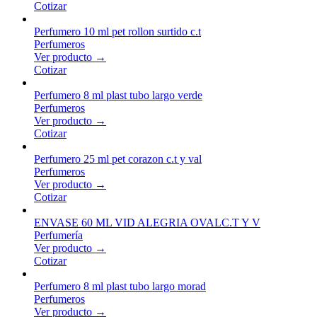
Cotizar
Perfumero 10 ml pet rollon surtido c.t
Perfumeros
Ver producto →
Cotizar
Perfumero 8 ml plast tubo largo verde
Perfumeros
Ver producto →
Cotizar
Perfumero 25 ml pet corazon c.t y val
Perfumeros
Ver producto →
Cotizar
ENVASE 60 ML VID ALEGRIA OVALC.T Y V
Perfumería
Ver producto →
Cotizar
Perfumero 8 ml plast tubo largo morad
Perfumeros
Ver producto →