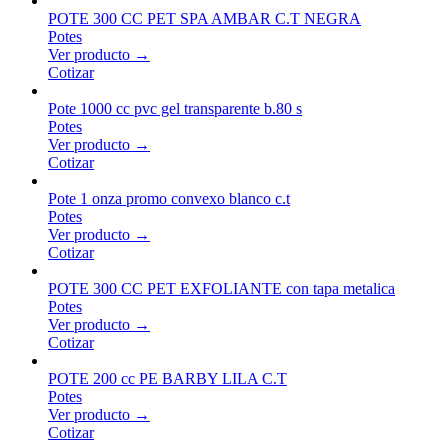
POTE 300 CC PET SPA AMBAR C.T NEGRA
Potes
Ver producto →
Cotizar
Pote 1000 cc pvc gel transparente b.80 s
Potes
Ver producto →
Cotizar
Pote 1 onza promo convexo blanco c.t
Potes
Ver producto →
Cotizar
POTE 300 CC PET EXFOLIANTE con tapa metalica
Potes
Ver producto →
Cotizar
POTE 200 cc PE BARBY LILA C.T
Potes
Ver producto →
Cotizar