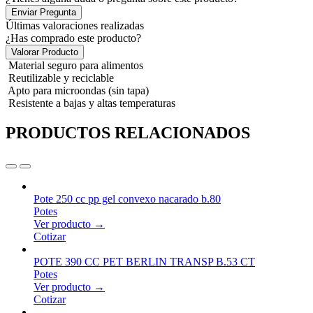
Enviar Pregunta
Últimas valoraciones realizadas
¿Has comprado este producto?
Valorar Producto
Material seguro para alimentos
Reutilizable y reciclable
Apto para microondas (sin tapa)
Resistente a bajas y altas temperaturas
PRODUCTOS RELACIONADOS
Pote 250 cc pp gel convexo nacarado b.80
Potes
Ver producto →
Cotizar
POTE 390 CC PET BERLIN TRANSP B.53 CT
Potes
Ver producto →
Cotizar