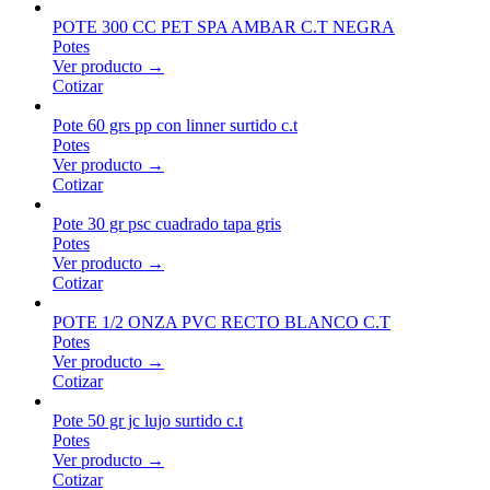
POTE 300 CC PET SPA AMBAR C.T NEGRA
Potes
Ver producto →
Cotizar
Pote 60 grs pp con linner surtido c.t
Potes
Ver producto →
Cotizar
Pote 30 gr psc cuadrado tapa gris
Potes
Ver producto →
Cotizar
POTE 1/2 ONZA PVC RECTO BLANCO C.T
Potes
Ver producto →
Cotizar
Pote 50 gr jc lujo surtido c.t
Potes
Ver producto →
Cotizar