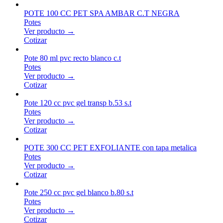
POTE 100 CC PET SPA AMBAR C.T NEGRA
Potes
Ver producto →
Cotizar
Pote 80 ml pvc recto blanco c.t
Potes
Ver producto →
Cotizar
Pote 120 cc pvc gel transp b.53 s.t
Potes
Ver producto →
Cotizar
POTE 300 CC PET EXFOLIANTE con tapa metalica
Potes
Ver producto →
Cotizar
Pote 250 cc pvc gel blanco b.80 s.t
Potes
Ver producto →
Cotizar