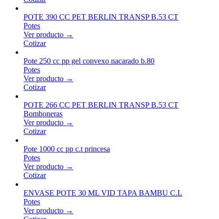
POTE 390 CC PET BERLIN TRANSP B.53 CT
Potes
Ver producto →
Cotizar
Pote 250 cc pp gel convexo nacarado b.80
Potes
Ver producto →
Cotizar
POTE 266 CC PET BERLIN TRANSP B.53 CT
Bomboneras
Ver producto →
Cotizar
Pote 1000 cc pp c.t princesa
Potes
Ver producto →
Cotizar
ENVASE POTE 30 ML VID TAPA BAMBU C.L
Potes
Ver producto →