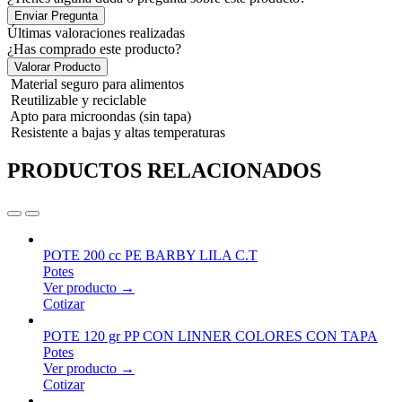
Enviar Pregunta
Últimas valoraciones realizadas
¿Has comprado este producto?
Valorar Producto
Material seguro para alimentos
Reutilizable y reciclable
Apto para microondas (sin tapa)
Resistente a bajas y altas temperaturas
PRODUCTOS RELACIONADOS
POTE 200 cc PE BARBY LILA C.T
Potes
Ver producto →
Cotizar
POTE 120 gr PP CON LINNER COLORES CON TAPA
Potes
Ver producto →
Cotizar