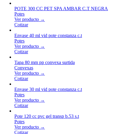
POTE 300 CC PET SPA AMBAR C.T NEGRA
Potes
Ver producto →
Cotizar
Envase 40 ml vid pote constanza c.t
Potes
Ver producto →
Cotizar
Tapa 80 mm pp convexa surtida
Convexas
Ver producto →
Cotizar
Envase 30 ml vid pote constanza c.t
Potes
Ver producto →
Cotizar
Pote 120 cc pvc gel transp b.53 s.t
Potes
Ver producto →
Cotizar