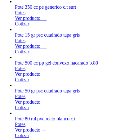
Pote 350 cc pe generico c.t surt
Potes
Ver producto →
Cotizar
Pote 15 gr psc cuadrado tapa gris
Potes
Ver producto →
Cotizar
Pote 500 cc pp gel convexo nacarado b.80
Potes
Ver producto →
Cotizar
Pote 50 gr psc cuadrado tapa gris
Potes
Ver producto →
Cotizar
Pote 80 ml pvc recto blanco c.t
Potes
Ver producto →
Cotizar