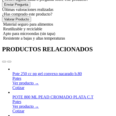
Enviar Pregunta
Últimas valoraciones realizadas
¿Has comprado este producto?
Valorar Producto
Material seguro para alimentos
Reutilizable y reciclable
Apto para microondas (sin tapa)
Resistente a bajas y altas temperaturas
PRODUCTOS RELACIONADOS
Pote 250 cc pp gel convexo nacarado b.80
Potes
Ver producto →
Cotizar
POTE 800 ML PEAD CROMADO PLATA C.T
Potes
Ver producto →
Cotizar