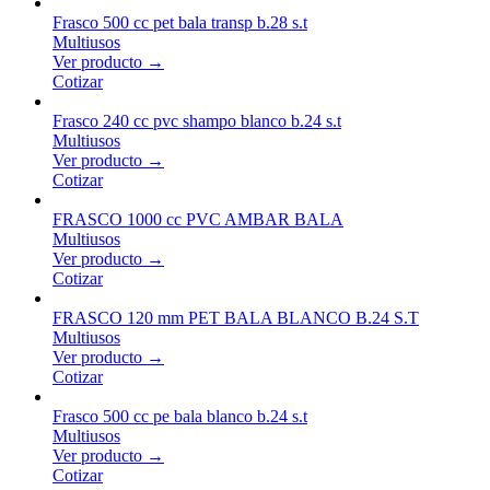
Frasco 500 cc pet bala transp b.28 s.t
Multiusos
Ver producto →
Cotizar
Frasco 240 cc pvc shampo blanco b.24 s.t
Multiusos
Ver producto →
Cotizar
FRASCO 1000 cc PVC AMBAR BALA
Multiusos
Ver producto →
Cotizar
FRASCO 120 mm PET BALA BLANCO B.24 S.T
Multiusos
Ver producto →
Cotizar
Frasco 500 cc pe bala blanco b.24 s.t
Multiusos
Ver producto →
Cotizar