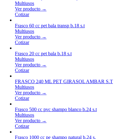
Multiusos
Ver producto →
Cotizar
Frasco 60 cc pet bala transp b.18 s.t
Multiusos
Ver producto →
Cotizar
Frasco 20 cc pet bala b.18 s.t
Multiusos
Ver producto →
Cotizar
FRASCO 240 ML PET GIRASOL AMBAR S.T
Multiusos
Ver producto →
Cotizar
Frasco 500 cc pvc shampo blanco b.24 s.t
Multiusos
Ver producto →
Cotizar
Frasco 1000 cc pe shampo natural b.24 s.