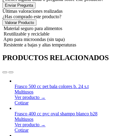
Enviar Pregunta
Últimas valoraciones realizadas
¿Has comprado este producto?
Valorar Producto
Material seguro para alimentos
Reutilizable y reciclable
Apto para microondas (sin tapa)
Resistente a bajas y altas temperaturas
PRODUCTOS RELACIONADOS
Frasco 500 cc pet bala colores b. 24 s.t
Multiusos
Ver producto →
Cotizar
Frasco 400 cc pvc oval shampo blanco b28
Multiusos
Ver producto →
Cotizar