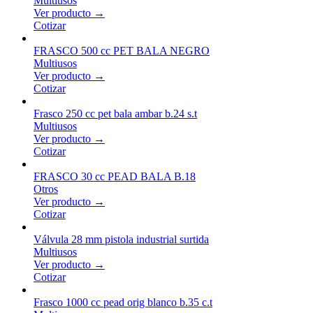
Multiusos
Ver producto →
Cotizar
FRASCO 500 cc PET BALA NEGRO
Multiusos
Ver producto →
Cotizar
Frasco 250 cc pet bala ambar b.24 s.t
Multiusos
Ver producto →
Cotizar
FRASCO 30 cc PEAD BALA B.18
Otros
Ver producto →
Cotizar
Válvula 28 mm pistola industrial surtida
Multiusos
Ver producto →
Cotizar
Frasco 1000 cc pead orig blanco b.35 c.t