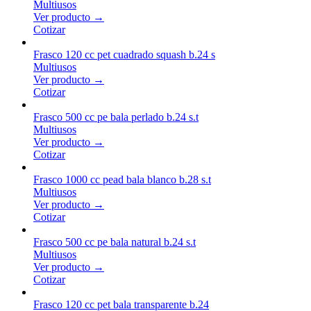
Multiusos
Ver producto →
Cotizar
Frasco 120 cc pet cuadrado squash b.24 s
Multiusos
Ver producto →
Cotizar
Frasco 500 cc pe bala perlado b.24 s.t
Multiusos
Ver producto →
Cotizar
Frasco 1000 cc pead bala blanco b.28 s.t
Multiusos
Ver producto →
Cotizar
Frasco 500 cc pe bala natural b.24 s.t
Multiusos
Ver producto →
Cotizar
Frasco 120 cc pet bala transparente b.24