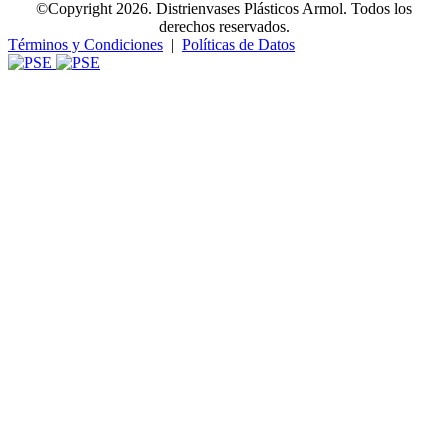
©Copyright 2026. Distrienvases Plásticos Armol. Todos los
derechos reservados.
Términos y Condiciones
|
Políticas de Datos