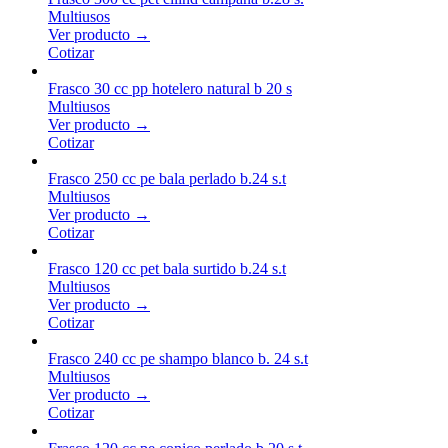
Multiusos
Ver producto →
Cotizar
Frasco 30 cc pp hotelero natural b 20 s
Multiusos
Ver producto →
Cotizar
Frasco 250 cc pe bala perlado b.24 s.t
Multiusos
Ver producto →
Cotizar
Frasco 120 cc pet bala surtido b.24 s.t
Multiusos
Ver producto →
Cotizar
Frasco 240 cc pe shampo blanco b. 24 s.t
Multiusos
Ver producto →
Cotizar