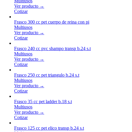
Multiusos
Ver producto →
Cotizar
Frasco 300 cc pet cuerpo de reina con pi
Multiusos
Ver producto →
Cotizar
Frasco 240 cc pvc shampo transp b.24 s.t
Multiusos
Ver producto →
Cotizar
Frasco 250 cc pet triangulo b.24 s.t
Multiusos
Ver producto →
Cotizar
Frasco 35 cc pet ladder b.18 s.t
Multiusos
Ver producto →
Cotizar
Frasco 125 cc pet elico transp b.24 s.t