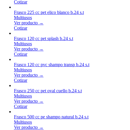
Cotizar
Frasco 225 cc pet elico blanco b.24 s.t
Multiusos
Ver producto →
Cotizar
Frasco 120 cc pet splash b.24 s.t
Multiusos
Ver producto →
Cotizar
Frasco 120 cc pvc shampo transp b.24 s.t
Multiusos
Ver producto →
Cotizar
Frasco 250 cc pet oval cuello b.24 s.t
Multiusos
Ver producto →
Cotizar
Frasco 500 cc pe shampo natural b.24 s.t
Multiusos
Ver producto →