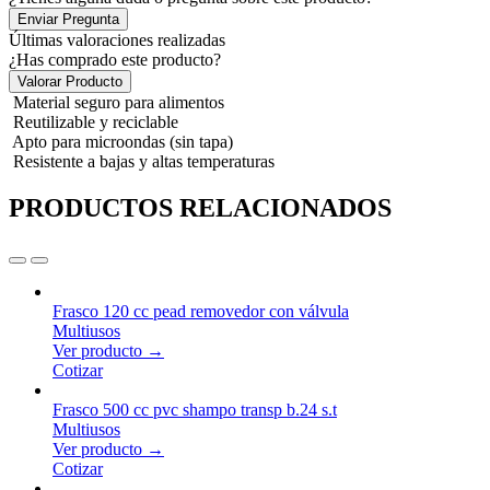
Enviar Pregunta
Últimas valoraciones realizadas
¿Has comprado este producto?
Valorar Producto
Material seguro para alimentos
Reutilizable y reciclable
Apto para microondas (sin tapa)
Resistente a bajas y altas temperaturas
PRODUCTOS RELACIONADOS
Frasco 120 cc pead removedor con válvula
Multiusos
Ver producto →
Cotizar
Frasco 500 cc pvc shampo transp b.24 s.t
Multiusos
Ver producto →
Cotizar