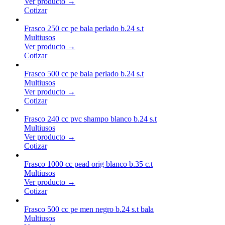
Ver producto →
Cotizar
Frasco 250 cc pe bala perlado b.24 s.t
Multiusos
Ver producto →
Cotizar
Frasco 500 cc pe bala perlado b.24 s.t
Multiusos
Ver producto →
Cotizar
Frasco 240 cc pvc shampo blanco b.24 s.t
Multiusos
Ver producto →
Cotizar
Frasco 1000 cc pead orig blanco b.35 c.t
Multiusos
Ver producto →
Cotizar
Frasco 500 cc pe men negro b.24 s.t bala
Multiusos