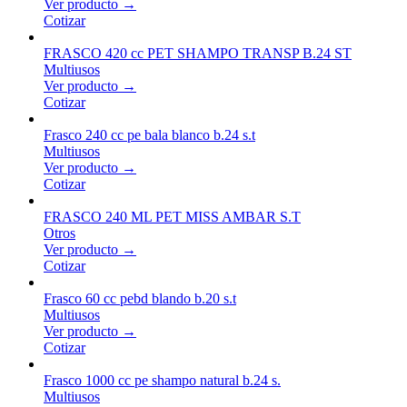
Ver producto →
Cotizar
FRASCO 420 cc PET SHAMPO TRANSP B.24 ST
Multiusos
Ver producto →
Cotizar
Frasco 240 cc pe bala blanco b.24 s.t
Multiusos
Ver producto →
Cotizar
FRASCO 240 ML PET MISS AMBAR S.T
Otros
Ver producto →
Cotizar
Frasco 60 cc pebd blando b.20 s.t
Multiusos
Ver producto →
Cotizar
Frasco 1000 cc pe shampo natural b.24 s.
Multiusos