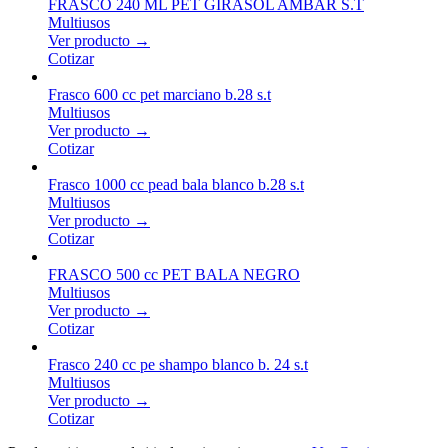
FRASCO 240 ML PET GIRASOL AMBAR S.T
Multiusos
Ver producto →
Cotizar
Frasco 600 cc pet marciano b.28 s.t
Multiusos
Ver producto →
Cotizar
Frasco 1000 cc pead bala blanco b.28 s.t
Multiusos
Ver producto →
Cotizar
FRASCO 500 cc PET BALA NEGRO
Multiusos
Ver producto →
Cotizar
Frasco 240 cc pe shampo blanco b. 24 s.t
Multiusos
Ver producto →
Cotizar