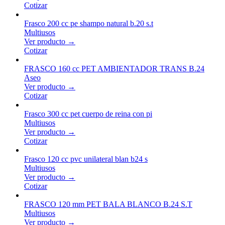
Cotizar
Frasco 200 cc pe shampo natural b.20 s.t
Multiusos
Ver producto →
Cotizar
FRASCO 160 cc PET AMBIENTADOR TRANS B.24
Aseo
Ver producto →
Cotizar
Frasco 300 cc pet cuerpo de reina con pi
Multiusos
Ver producto →
Cotizar
Frasco 120 cc pvc unilateral blan b24 s
Multiusos
Ver producto →
Cotizar
FRASCO 120 mm PET BALA BLANCO B.24 S.T
Multiusos
Ver producto →