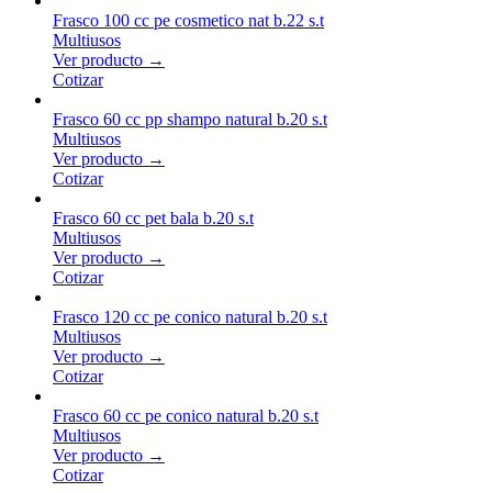
Frasco 100 cc pe cosmetico nat b.22 s.t
Multiusos
Ver producto →
Cotizar
Frasco 60 cc pp shampo natural b.20 s.t
Multiusos
Ver producto →
Cotizar
Frasco 60 cc pet bala b.20 s.t
Multiusos
Ver producto →
Cotizar
Frasco 120 cc pe conico natural b.20 s.t
Multiusos
Ver producto →
Cotizar
Frasco 60 cc pe conico natural b.20 s.t
Multiusos
Ver producto →
Cotizar