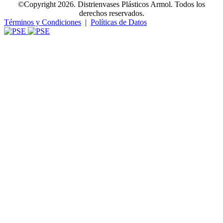
©Copyright 2026. Distrienvases Plásticos Armol. Todos los
derechos reservados.
Términos y Condiciones
|
Políticas de Datos