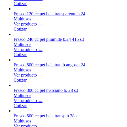
Cotizar
Frasco 120 cc pet bala transparente b.24
Multiusos
Ver producto →
Cotizar
Frasco 240 cc pet piramide b.24 415 s.t
Multiusos
Ver producto →
Cotizar
Frasco 500 cc pet bala tran b.angosta 24
Multiusos
Ver producto →
Cotizar
Frasco 300 cc pet marciano b. 28 s.t
Multiusos
Ver producto →
Cotizar
Frasco 500 cc pet bala transp b.28 s.t
Multiusos
Ver producto →