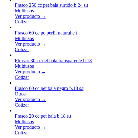
Frasco 250 cc pet bala surtido b.24 s.t
Multiusos
Ver producto →
Cotizar
Frasco 60 cc pe perfil natural c.t
Multiusos
Ver producto →
Cotizar
Ffrasco 30 cc pet bala transparente b.18
Multiusos
Ver producto →
Cotizar
Frasco 60 cc pet bala negro b.18 s.t
Otros
Ver producto →
Cotizar
Frasco 20 cc pet bala b.18 s.t
Multiusos
Ver producto →
Cotizar