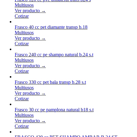
Multiusos
Ver producto →
Cotizar
Frasco 40 cc pet diamante transp b.18
Multiusos
Ver producto →
Cotizar
Frasco 240 cc pe shampo natural b.24 s.t
Multiusos
Ver producto →
Cotizar
Frasco 330 cc pet bala transp b.28 s.t
Multiusos
Ver producto →
Cotizar
Frasco 30 cc pe pamplona natural b18 s.t
Multiusos
Ver producto →
Cotizar