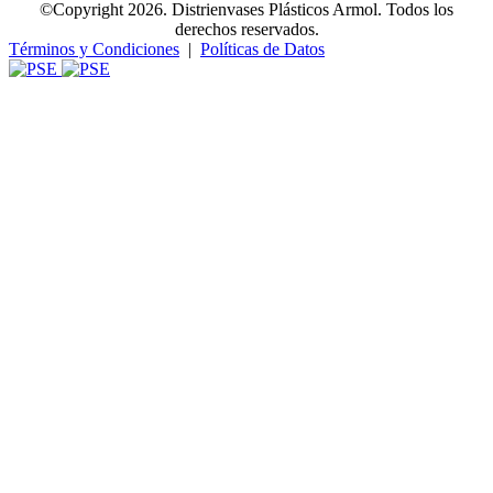
©Copyright 2026. Distrienvases Plásticos Armol. Todos los
derechos reservados.
Términos y Condiciones
|
Políticas de Datos