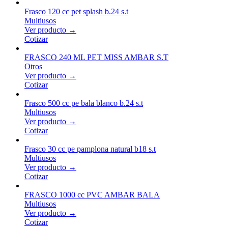
Frasco 120 cc pet splash b.24 s.t
Multiusos
Ver producto →
Cotizar
FRASCO 240 ML PET MISS AMBAR S.T
Otros
Ver producto →
Cotizar
Frasco 500 cc pe bala blanco b.24 s.t
Multiusos
Ver producto →
Cotizar
Frasco 30 cc pe pamplona natural b18 s.t
Multiusos
Ver producto →
Cotizar
FRASCO 1000 cc PVC AMBAR BALA
Multiusos
Ver producto →
Cotizar