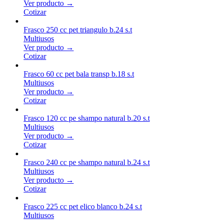
Ver producto →
Cotizar
Frasco 250 cc pet triangulo b.24 s.t
Multiusos
Ver producto →
Cotizar
Frasco 60 cc pet bala transp b.18 s.t
Multiusos
Ver producto →
Cotizar
Frasco 120 cc pe shampo natural b.20 s.t
Multiusos
Ver producto →
Cotizar
Frasco 240 cc pe shampo natural b.24 s.t
Multiusos
Ver producto →
Cotizar
Frasco 225 cc pet elico blanco b.24 s.t
Multiusos