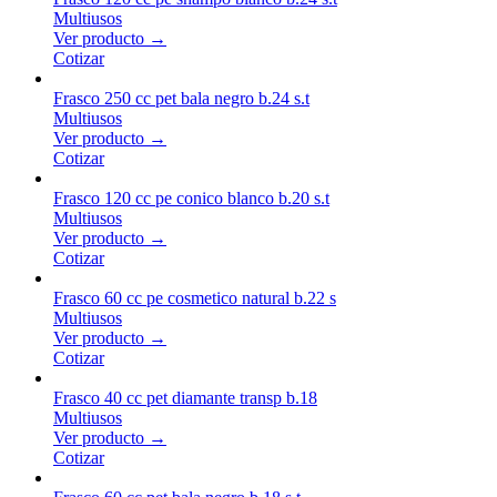
Multiusos
Ver producto →
Cotizar
Frasco 250 cc pet bala negro b.24 s.t
Multiusos
Ver producto →
Cotizar
Frasco 120 cc pe conico blanco b.20 s.t
Multiusos
Ver producto →
Cotizar
Frasco 60 cc pe cosmetico natural b.22 s
Multiusos
Ver producto →
Cotizar
Frasco 40 cc pet diamante transp b.18
Multiusos
Ver producto →
Cotizar