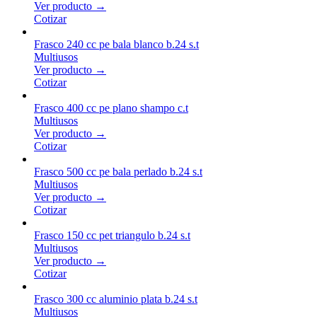
Ver producto →
Cotizar
Frasco 240 cc pe bala blanco b.24 s.t
Multiusos
Ver producto →
Cotizar
Frasco 400 cc pe plano shampo c.t
Multiusos
Ver producto →
Cotizar
Frasco 500 cc pe bala perlado b.24 s.t
Multiusos
Ver producto →
Cotizar
Frasco 150 cc pet triangulo b.24 s.t
Multiusos
Ver producto →
Cotizar
Frasco 300 cc aluminio plata b.24 s.t
Multiusos