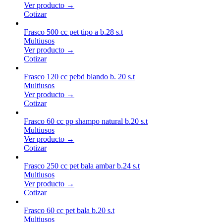
Ver producto →
Cotizar
Frasco 500 cc pet tipo a b.28 s.t
Multiusos
Ver producto →
Cotizar
Frasco 120 cc pebd blando b. 20 s.t
Multiusos
Ver producto →
Cotizar
Frasco 60 cc pp shampo natural b.20 s.t
Multiusos
Ver producto →
Cotizar
Frasco 250 cc pet bala ambar b.24 s.t
Multiusos
Ver producto →
Cotizar
Frasco 60 cc pet bala b.20 s.t
Multiusos