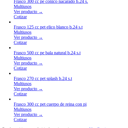
Frasco 300 cc pe conico nacarado b.24 s.
Multiusos
Ver producto →
Cotizar
Frasco 125 cc pet elico blanco b.24 s.t
Multiusos
Ver producto →
Cotizar
Frasco 500 cc pe bala natural b.24 s.t
Multiusos
Ver producto →
Cotizar
Frasco 270 cc pet splash b.24 s.t
Multiusos
Ver producto →
Cotizar
Frasco 300 cc pet cuerpo de reina con pi
Multiusos
Ver producto →
Cotizar