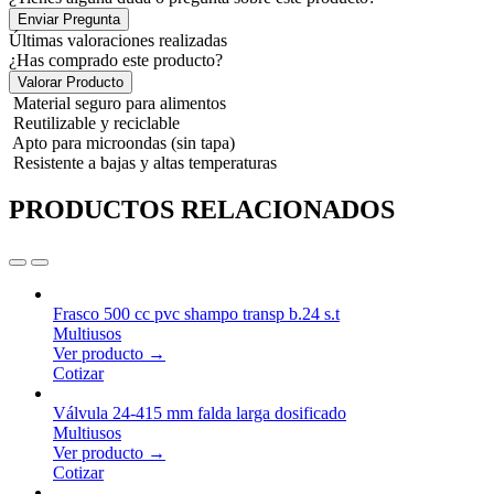
Enviar Pregunta
Últimas valoraciones realizadas
¿Has comprado este producto?
Valorar Producto
Material seguro para alimentos
Reutilizable y reciclable
Apto para microondas (sin tapa)
Resistente a bajas y altas temperaturas
PRODUCTOS RELACIONADOS
Frasco 500 cc pvc shampo transp b.24 s.t
Multiusos
Ver producto →
Cotizar
Válvula 24-415 mm falda larga dosificado
Multiusos
Ver producto →
Cotizar