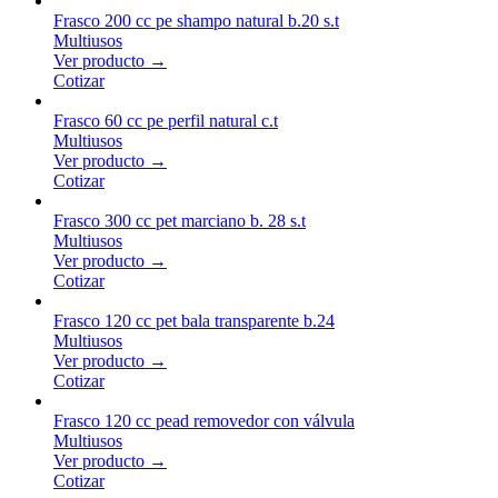
Frasco 200 cc pe shampo natural b.20 s.t
Multiusos
Ver producto →
Cotizar
Frasco 60 cc pe perfil natural c.t
Multiusos
Ver producto →
Cotizar
Frasco 300 cc pet marciano b. 28 s.t
Multiusos
Ver producto →
Cotizar
Frasco 120 cc pet bala transparente b.24
Multiusos
Ver producto →
Cotizar
Frasco 120 cc pead removedor con válvula
Multiusos
Ver producto →
Cotizar