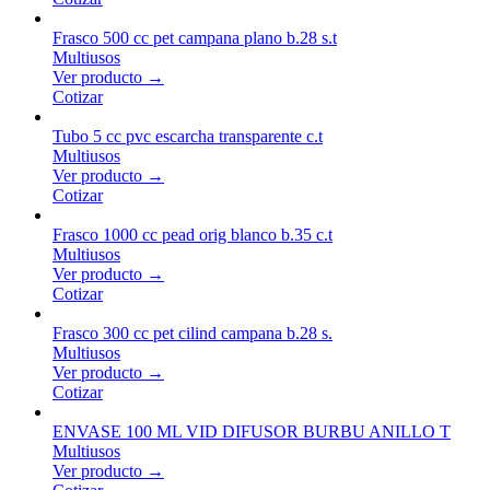
Frasco 500 cc pet campana plano b.28 s.t
Multiusos
Ver producto →
Cotizar
Tubo 5 cc pvc escarcha transparente c.t
Multiusos
Ver producto →
Cotizar
Frasco 1000 cc pead orig blanco b.35 c.t
Multiusos
Ver producto →
Cotizar
Frasco 300 cc pet cilind campana b.28 s.
Multiusos
Ver producto →
Cotizar
ENVASE 100 ML VID DIFUSOR BURBU ANILLO T
Multiusos
Ver producto →