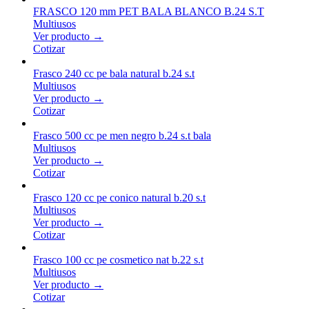
FRASCO 120 mm PET BALA BLANCO B.24 S.T
Multiusos
Ver producto →
Cotizar
Frasco 240 cc pe bala natural b.24 s.t
Multiusos
Ver producto →
Cotizar
Frasco 500 cc pe men negro b.24 s.t bala
Multiusos
Ver producto →
Cotizar
Frasco 120 cc pe conico natural b.20 s.t
Multiusos
Ver producto →
Cotizar
Frasco 100 cc pe cosmetico nat b.22 s.t
Multiusos
Ver producto →
Cotizar