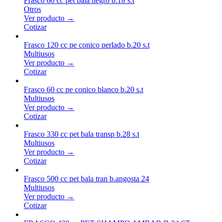
Frasco 60 cc pet bala negro b.18 s.t
Otros
Ver producto →
Cotizar
Frasco 120 cc pe conico perlado b.20 s.t
Multiusos
Ver producto →
Cotizar
Frasco 60 cc pe conico blanco b.20 s.t
Multiusos
Ver producto →
Cotizar
Frasco 330 cc pet bala transp b.28 s.t
Multiusos
Ver producto →
Cotizar
Frasco 500 cc pet bala tran b.angosta 24
Multiusos
Ver producto →
Cotizar